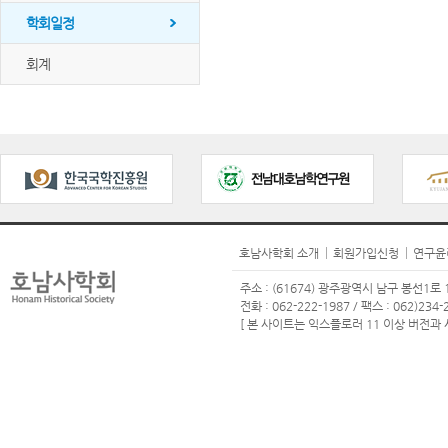
학회일정
회계
호남사학회 소개
회원가입신청
연구윤
주소 : (61674) 광주광역시 남구 봉선1로 1
전화 : 062-222-1987 / 팩스 : 062)234-2
[ 본 사이트는 익스플로러 11 이상 버전과