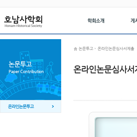
논문투고
온라인논문심사서제출
논문투고
온라인논문심사서
Paper Contribution
온라인논문투고