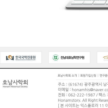
호남사학회 소개
회원가입신청
연구윤
주소 : (61674) 광주광역시 남
이메일 : honamhis@naver.
전화 : 062-222-1987 / 팩스 :
Honamstory. All Right Rese
[ 본 사이트는 익스플로러 11 