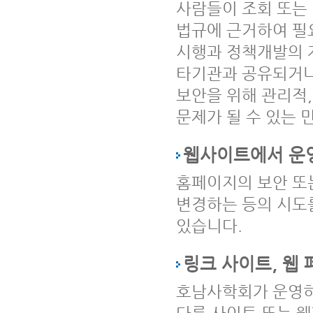
사람들이 조회 또는
법규에 근거하여 필
시행과 정책개발의 
타기관과 공유되거나
보안을 위해 관리적,
문제가 될 수 있는 
웹사이트에서 운
홈페이지의 보안 또
변경하는 등의 시도
있습니다.
링크 사이트, 웹
호남사학회가 운영하