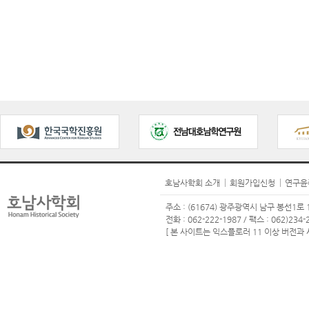
호남사학회 소개
회원가입신청
연구윤
주소 : (61674) 광주광역시 남구 봉선1로 1
전화 : 062-222-1987 / 팩스 : 062)234-2
[ 본 사이트는 익스플로러 11 이상 버전과