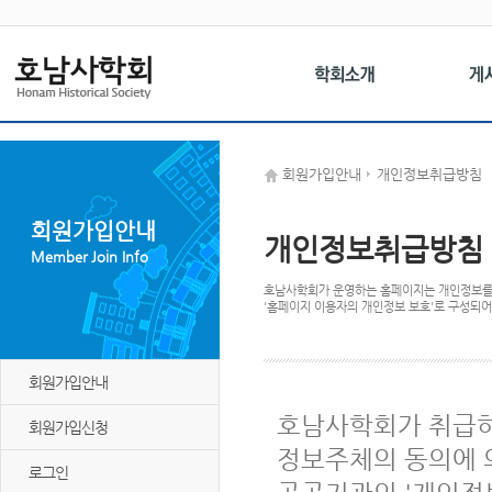
회원가입안내
개인정보취급방침
회원가입안내
개인정보취급방침
Member Join Info
호남사학회가 운영하는 홈페이지는 개인정보를
'홈페이지 이용자의 개인정보 보호'로 구성되어
회원가입안내
호남사학회가 취급하
회원가입신청
정보주체의 동의에 의
로그인