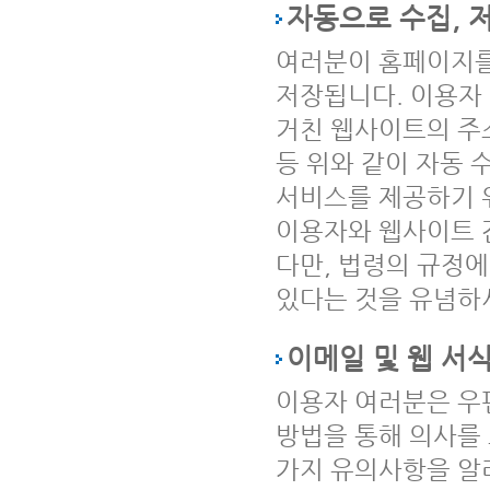
자동으로 수집, 
여러분이 홈페이지를
저장됩니다. 이용자
거친 웹사이트의 주소
등 위와 같이 자동 
서비스를 제공하기 
이용자와 웹사이트 
다만, 법령의 규정에
있다는 것을 유념하
이메일 및 웹 서식
이용자 여러분은 우편
방법을 통해 의사를 
가지 유의사항을 알