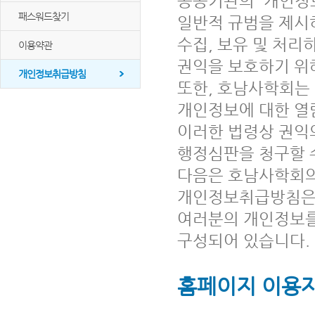
공공기관의 '개인정
패스워드찾기
일반적 규범을 제시
수집, 보유 및 처
이용약관
권익을 보호하기 위
개인정보취급방침
또한, 호남사학회는
개인정보에 대한 열
이러한 법령상 권익
행정심판을 청구할 
다음은 호남사학회의
개인정보취급방침은
여러분의 개인정보를
구성되어 있습니다.
홈페이지 이용