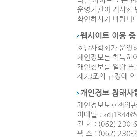
다른 사이트 또는 
운영기관이 게시한 
확인하시기 바랍니다
웹사이트 이용 중
호남사학회가 운영하
개인정보를 취득하여
개인정보를 열람 또
제23조의 규정에 의
개인정보 침해사
개인정보보호책임관 
이메일 : kdj1344@g
전 화 : (062) 230-
팩 스 : (062) 230-