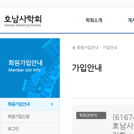
회원가입안내
가입안내
회원가입안내
가입안내
Member Join Info
회원가입안내
(616
학회연락처
회원가입신청
호남사
로그인